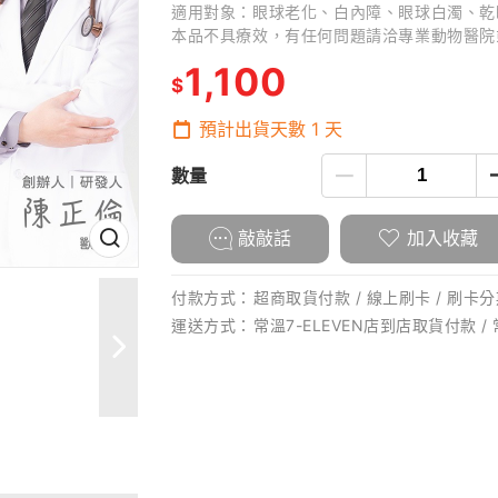
適用對象：眼球老化、白內障、眼球白濁、乾
本品不具療效，有任何問題請洽專業動物醫院
1,100
$
預計出貨天數
1
天
數量
敲敲話
加入收藏
付款方式：
超商取貨付款 / 線上刷卡 / 刷卡分期
運送方式：
常溫7-ELEVEN店到店取貨付款 /