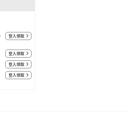
0
登入領取
登入領取
登入領取
登入領取