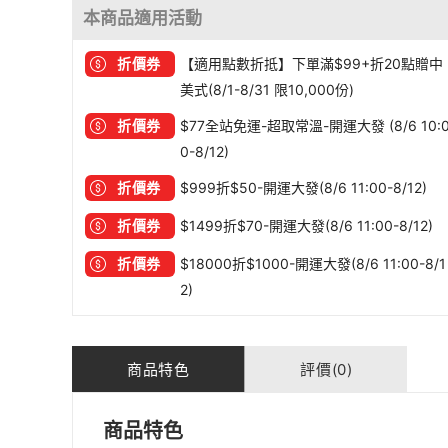
本商品適用活動
折價券
【適用點數折抵】下單滿$99+折20點贈中
美式(8/1-8/31 限10,000份)
折價券
$77全站免運-超取常溫-開運大發 (8/6 10:
0-8/12)
折價券
$999折$50-開運大發(8/6 11:00-8/12)
折價券
$1499折$70-開運大發(8/6 11:00-8/12)
折價券
$18000折$1000-開運大發(8/6 11:00-8/1
2)
商品特色
評價(0)
商品特色