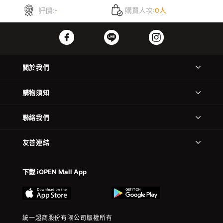
評價:
-
購買人次:
0人
關於我們
購物須知
聯絡我們
友善連結
下載 iOPEN Mall App
統一超商股份有限公司版權所有