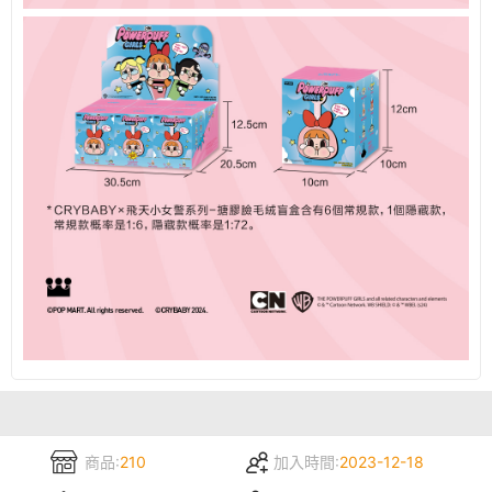
商品:
210
加入時間:
2023-12-18