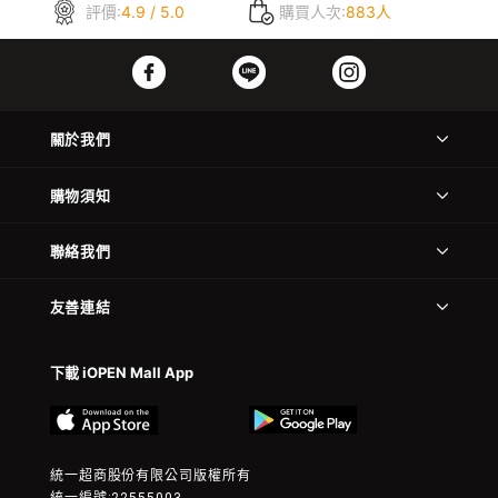
評價:
4.9 / 5.0
購買人次:
883人
關於我們
購物須知
聯絡我們
友善連結
下載 iOPEN Mall App
統一超商股份有限公司版權所有
統一編號:22555003