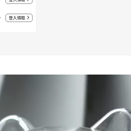
0
登入領取