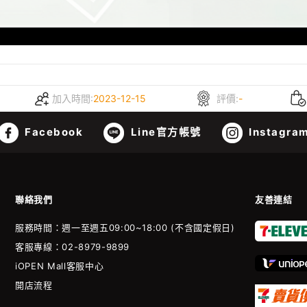
加入時間:
2023-12-15
評價:
-
Facebook
Line官方帳號
Instagra
聯絡我們
友善連結
服務時間：週一至週五09:00~18:00 (不含國定假日)
客服專線：02-8979-9899
iOPEN Mall客服中心
開店流程