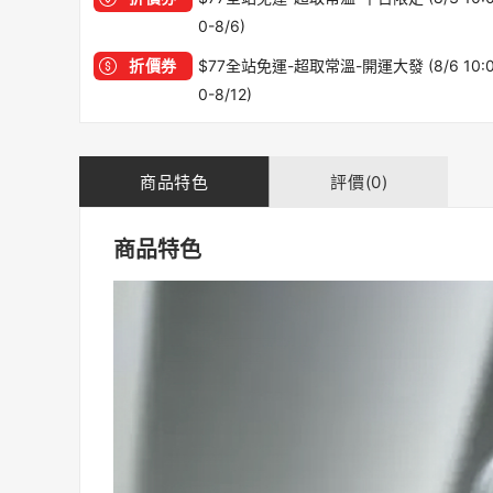
0-8/6)
折價券
$77全站免運-超取常溫-開運大發 (8/6 10:
0-8/12)
商品特色
評價(0)
商品特色