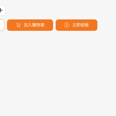
加入購物車
立即結帳