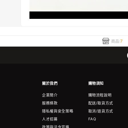
商品:
7
關於我們
購物須知
企業簡介
購物流程說明
服務條款
配送/取貨方式
隱私權與安全策略
取消/退貨方式
人才招募
FAQ
政策與法令宣導