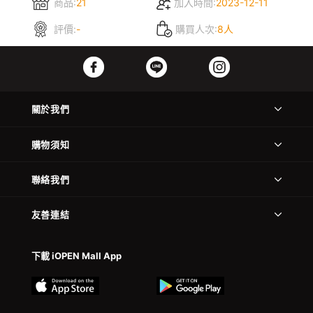
商品:
21
加入時間:
2023-12-11
評價:
-
購買人次:
8人
關於我們
購物須知
聯絡我們
友善連結
下載 iOPEN Mall App