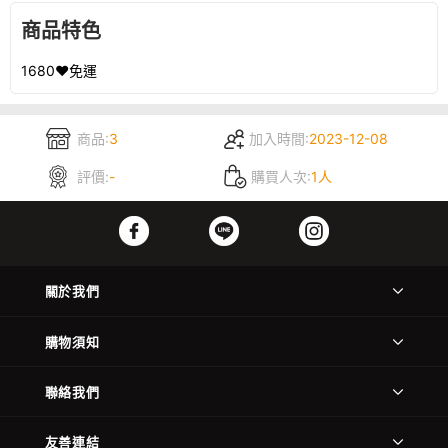
商品特色
1680❤️免運
商品:
3
加入時間:
2023-12-08
評價:
-
購買人次:
1人
關於我們
購物須知
聯絡我們
友善連結