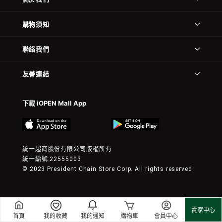
購物須知
聯絡我們
友善連結
下載 iOPEN Mall App
統一超商股份有限公司版權所有
統一編號:22555003
© 2023 President Chain Store Corp. All rights reserved.
賣家中心
首頁
我的收藏
我的通知
購物車
會員中心