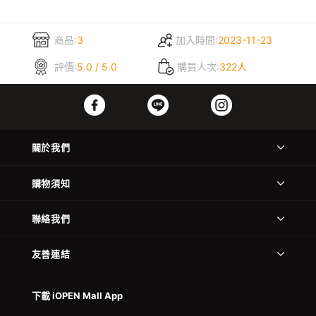
商品:
3
加入時間:
2023-11-23
評價:
5.0 / 5.0
購買人次:
322人
關於我們
購物須知
聯絡我們
友善連結
下載 iOPEN Mall App