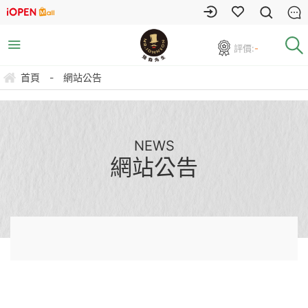
評價:
-
首頁
-
網站公告
NEWS
網站公告