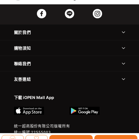
關於我們
購物須知
聯絡我們
友善連結
下載 iOPEN Mall App
統一超商股份有限公司版權所有
統一編號:22555003
© 2023 President Chain Store Corp. All rights reserved.