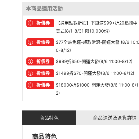
本商品適用活動
折價券
【適用點數折抵】下單滿$99+折20點贈中
美式(8/1-8/31 限10,000份)
折價券
$77全站免運-超取常溫-開運大發 (8/6 10:
0-8/12)
折價券
$999折$50-開運大發(8/6 11:00-8/12)
折價券
$1499折$70-開運大發(8/6 11:00-8/12)
折價券
$18000折$1000-開運大發(8/6 11:00-8/1
2)
商品特色
商品運送及退貨詳情
商品特色