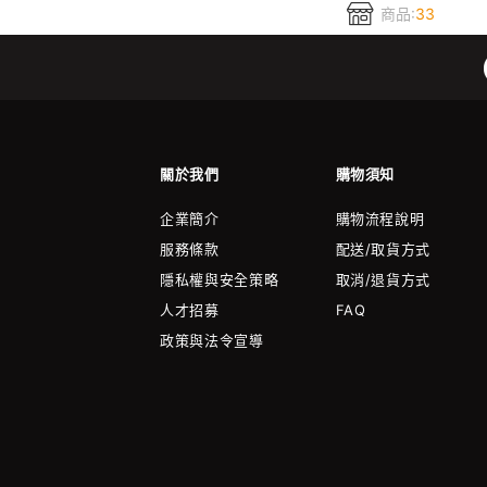
商品:
33
關於我們
購物須知
企業簡介
購物流程說明
服務條款
配送/取貨方式
隱私權與安全策略
取消/退貨方式
人才招募
FAQ
政策與法令宣導