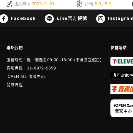
加入時間:
2023-11-01
評價:
5.0 / 5.0
Facebook
Line官方帳號
Instagra
聯絡我們
友善連結
服務時間：週一至週五09:00~18:00 (不含國定假日)
客服專線：02-8979-9899
iOPEN Mall客服中心
開店流程
賣家中心