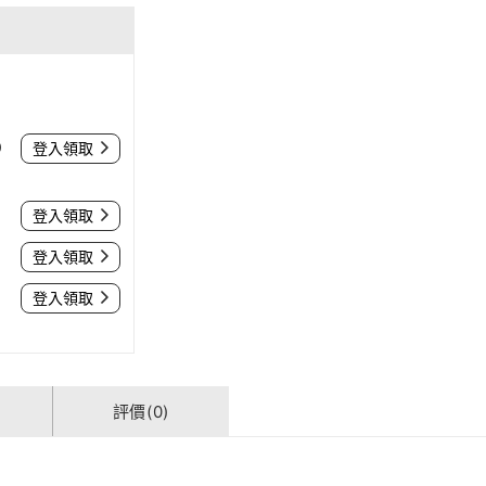
0
登入領取
登入領取
登入領取
登入領取
評價(0)