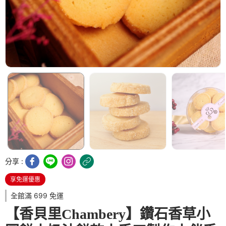
分享 :
享免運優惠
全館滿 699 免運
【香貝里Chambery】鑽石香草小