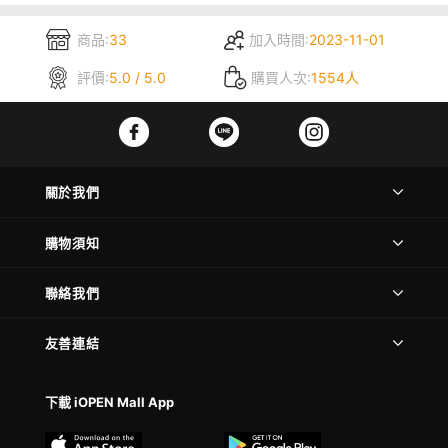
商品:
33
加入時間:
2023-11-01
評價:
5.0 / 5.0
購買人次:
1554人
關於我們
購物須知
聯絡我們
友善連結
下載 iOPEN Mall App