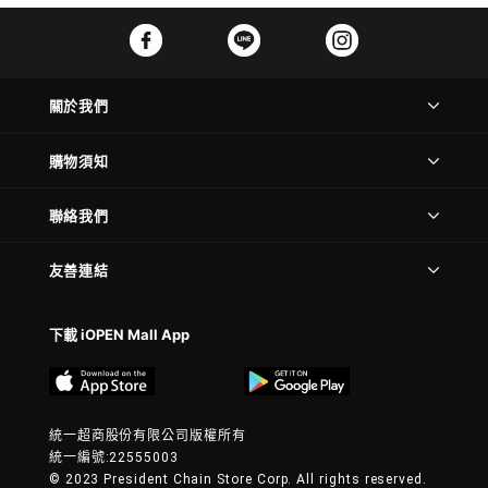
關於我們
購物須知
聯絡我們
友善連結
下載 iOPEN Mall App
統一超商股份有限公司版權所有
統一編號:22555003
© 2023 President Chain Store Corp. All rights reserved.