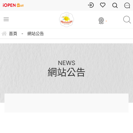
-
首頁
-
網站公告
NEWS
網站公告