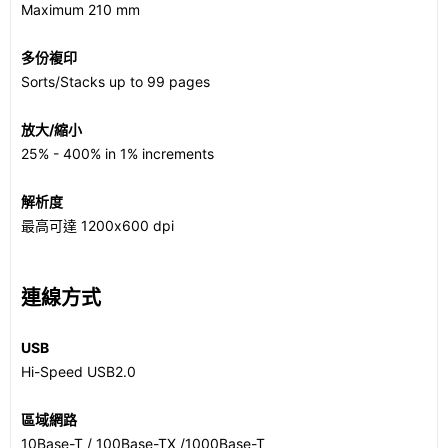
Maximum 210 mm
多份複印
Sorts/Stacks up to 99 pages
放大/縮小
25% - 400% in 1% increments
解析度
最高可達 1200x600 dpi
連線方式
USB
Hi-Speed USB2.0
區域網路
10Base-T / 100Base-TX /1000Base-T