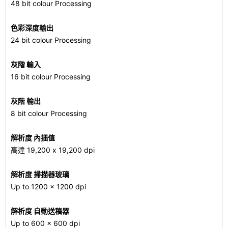
48 bit colour Processing
色彩深度輸出
24 bit colour Processing
灰階 輸入
16 bit colour Processing
灰階 輸出
8 bit colour Processing
解析度 內插值
高達 19,200 x 19,200 dpi
解析度 掃描器玻璃
Up to 1200 x 1200 dpi
解析度 自動送稿器
Up to 600 x 600 dpi