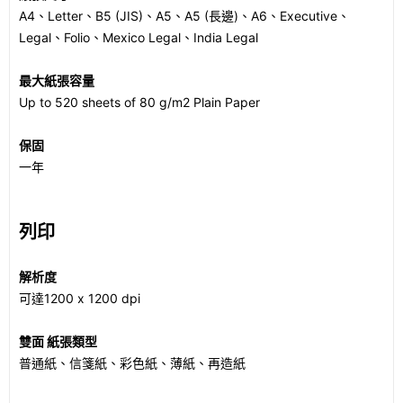
A4、Letter、B5 (JIS)、A5、A5 (長邊)、A6、Executive、
Legal、Folio、Mexico Legal、India Legal
最大紙張容量
Up to 520 sheets of 80 g/m2 Plain Paper
保固
一年
列印
解析度
可達1200 x 1200 dpi
雙面 紙張類型
普通紙、信箋紙、彩色紙、薄紙、再造紙