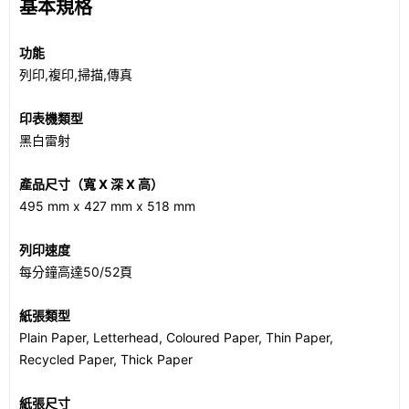
基本規格
功能
列印,複印,掃描,傳真
印表機類型
黑白雷射
產品尺寸（寬 X 深 X 高）
495 mm x 427 mm x 518 mm
列印速度
每分鐘高達50/52頁
紙張類型
Plain Paper, Letterhead, Coloured Paper, Thin Paper,
Recycled Paper, Thick Paper
紙張尺寸