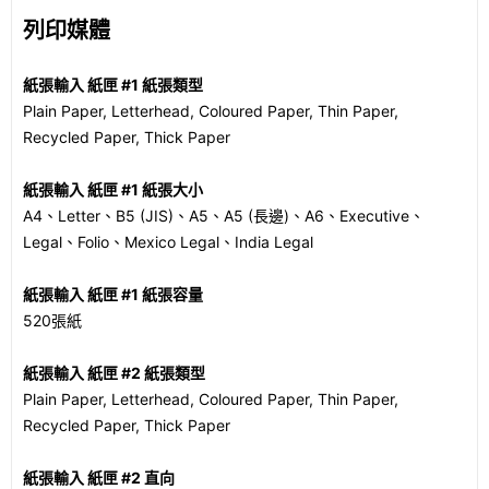
列印媒體
紙張輸入 紙匣 #1 紙張類型
Plain Paper, Letterhead, Coloured Paper, Thin Paper,
Recycled Paper, Thick Paper
紙張輸入 紙匣 #1 紙張大小
A4、Letter、B5 (JIS)、A5、A5 (長邊)、A6、Executive、
Legal、Folio、Mexico Legal、India Legal
紙張輸入 紙匣 #1 紙張容量
520張紙
紙張輸入 紙匣 #2 紙張類型
Plain Paper, Letterhead, Coloured Paper, Thin Paper,
Recycled Paper, Thick Paper
紙張輸入 紙匣 #2 直向