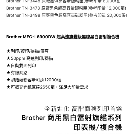
Brother TN-3448 原廠黑色高容量碳粉匣(參考印量 8,000張)
Brother TN-3478 原廠黑色超高容量碳粉匣(參考印量 12,000張)
Brother TN-3498 原廠黑色超高容量碳粉匣(參考印量 20,000張)
Brother MFC-L6900DW 超高速旗艦級無線黑白雷射複合機
★列印/複印/掃描/傳真
★50ppm 高速列印/掃描
★自動雙面列印
★有線網路
★初始碳粉容量可達12000張
★可擴充進紙匣達2650張，滿足大印量需求