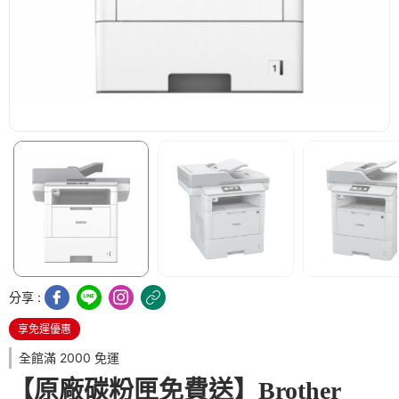
分享 :
享免運優惠
全館滿 2000 免運
【原廠碳粉匣免費送】Brother