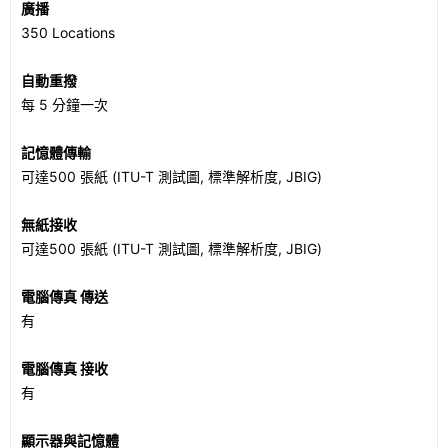
廣播
350 Locations
自動重撥
每 5 分鐘一次
記憶體傳輸
可達500 張紙 (ITU-T 測試圖, 標準解析度, JBIG)
無紙接收
可達500 張紙 (ITU-T 測試圖, 標準解析度, JBIG)
電腦傳真 傳送
有
電腦傳真 接收
有
顯示器與記憶體