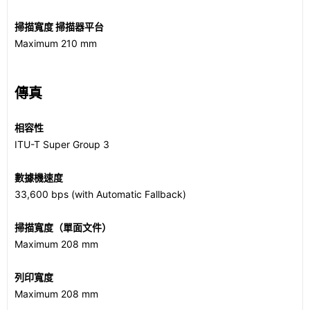
掃描寬度 掃描器平台
Maximum 210 mm
傳真
相容性
ITU-T Super Group 3
數據機速度
33,600 bps (with Automatic Fallback)
掃描寬度（單面文件）
Maximum 208 mm
列印寬度
Maximum 208 mm