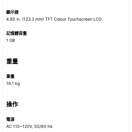
顯示器
4.85 in. (123.2 mm) TFT Colour Touchscreen LCD
記憶體容量
1 GB
重量
重量
19.1 kg
操作
電源
AC 110~120V, 50/60 Hz