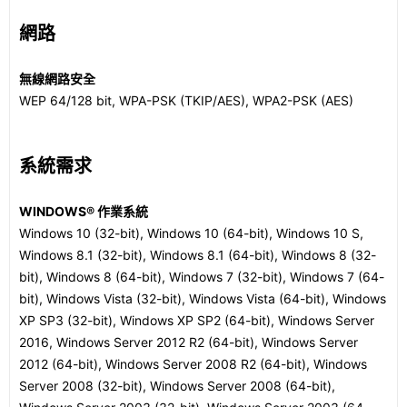
網路
無線網路安全
WEP 64/128 bit, WPA-PSK (TKIP/AES), WPA2-PSK (AES)
系統需求
WINDOWS® 作業系統
Windows 10 (32-bit), Windows 10 (64-bit), Windows 10 S,
Windows 8.1 (32-bit), Windows 8.1 (64-bit), Windows 8 (32-
bit), Windows 8 (64-bit), Windows 7 (32-bit), Windows 7 (64-
bit), Windows Vista (32-bit), Windows Vista (64-bit), Windows
XP SP3 (32-bit), Windows XP SP2 (64-bit), Windows Server
2016, Windows Server 2012 R2 (64-bit), Windows Server
2012 (64-bit), Windows Server 2008 R2 (64-bit), Windows
Server 2008 (32-bit), Windows Server 2008 (64-bit),