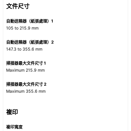
文件尺寸
自動送稿器（紙張處理）1
105 to 215.9 mm
自動送稿器（紙張處理）2
147.3 to 355.6 mm
掃描器最大文件尺寸 1
Maximum 215.9 mm
掃描器最大文件尺寸 2
Maximum 355.6 mm
複印
複印寬度