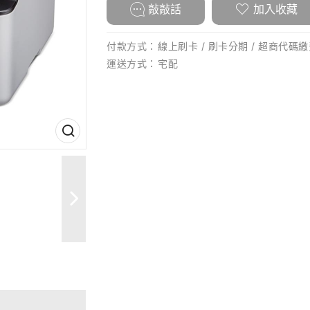
敲敲話
加入收藏
付款方式：
線上刷卡 / 刷卡分期 / 超商代碼繳費
運送方式：
宅配