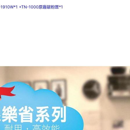
10W*1 +TN-1000原廠碳粉匣*1