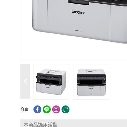
分享 :
本商品適用活動