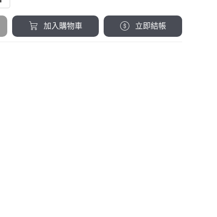
加入購物車
立即結帳