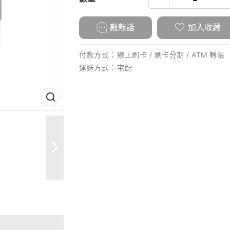
敲敲話
加入收藏
付款方式：
線上刷卡 / 刷卡分期 / ATM 轉帳
運送方式：
宅配