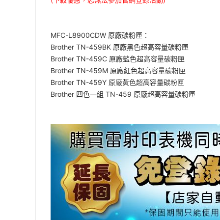
MFC-L8900CDW 原廠碳粉匣：
Brother TN-459BK 原廠黑色超高容量碳粉匣
Brother TN-459C 原廠藍色超高容量碳粉匣
Brother TN-459M 原廠紅色超高容量碳粉匣
Brother TN-459Y 原廠黃色超高容量碳粉匣
Brother 四色一組 TN-459 原廠超高容量碳粉匣