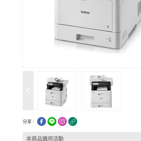
分享 :
本商品適用活動