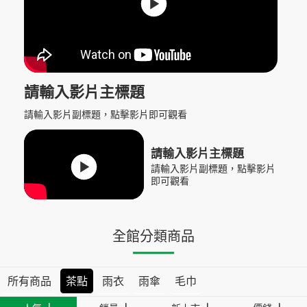
請輸入影片主標題
請輸入影片副標題，點擊影片即可觀看
請輸入影片主標題
請輸入影片副標題，點擊影片
即可觀看
全館分類商品
所有商品
茶點
雨衣
雨傘
毛巾