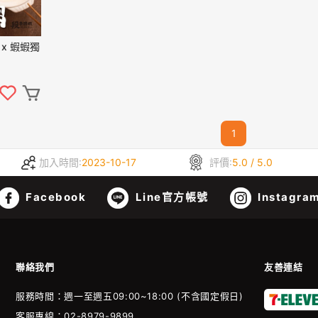
x 蝦蝦獨
1
加入時間:
2023-10-17
評價:
5.0 / 5.0
Facebook
Line官方帳號
Instagra
聯絡我們
友善連結
服務時間：週一至週五09:00~18:00 (不含國定假日)
客服專線：02-8979-9899