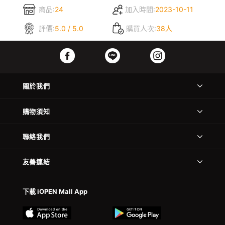
商品:
24
加入時間:
2023-10-11
評價:
5.0 / 5.0
購買人次:
38人
關於我們
購物須知
聯絡我們
友善連結
下載 iOPEN Mall App