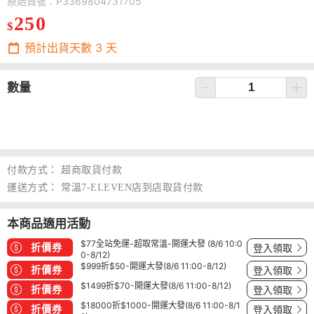
原始貨號：P3369804731705
250
$
預計出貨天數
3
天
數量
付款方式：
超商取貨付款
運送方式：
常溫7-ELEVEN店到店取貨付款
本商品適用活動
$77全站免運-超取常溫-開運大發 (8/6 10:0
折價券
登入領取
0-8/12)
$999折$50-開運大發(8/6 11:00-8/12)
折價券
登入領取
$1499折$70-開運大發(8/6 11:00-8/12)
折價券
登入領取
$18000折$1000-開運大發(8/6 11:00-8/1
折價券
登入領取