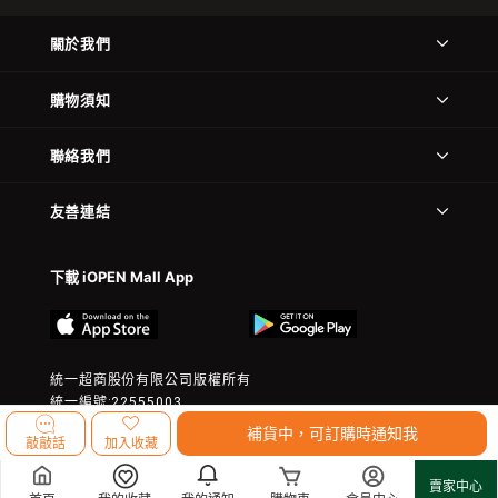
關於我們
購物須知
聯絡我們
友善連結
下載 iOPEN Mall App
統一超商股份有限公司版權所有
統一編號:22555003
© 2023 President Chain Store Corp. All rights reserved.
補貨中，可訂購時通知我
敲敲話
加入收藏
賣家中心