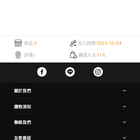
商品:
0
加入時間:
2023-10-04
評價:
-
購買人次:
11人
關於我們
購物須知
聯絡我們
友善連結