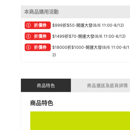
本商品適用活動
折價券
$999折$50-開運大發(8/6 11:00-8/12)
折價券
$1499折$70-開運大發(8/6 11:00-8/12)
折價券
$18000折$1000-開運大發(8/6 11:00-8/1
2)
商品特色
商品運送及退貨詳情
商品特色