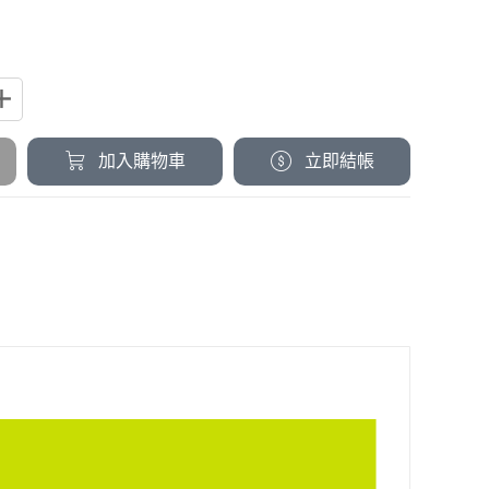
加入購物車
立即結帳