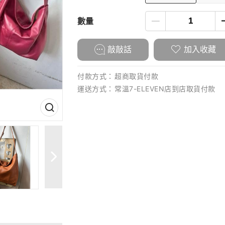
數量
敲敲話
加入收藏
付款方式：
超商取貨付款
運送方式：
常溫7-ELEVEN店到店取貨付款