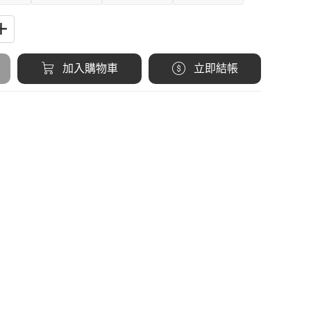
加入購物車
立即結帳