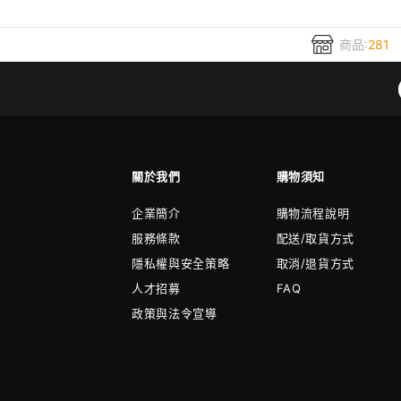
商品:
281
關於我們
購物須知
企業簡介
購物流程說明
服務條款
配送/取貨方式
隱私權與安全策略
取消/退貨方式
人才招募
FAQ
政策與法令宣導