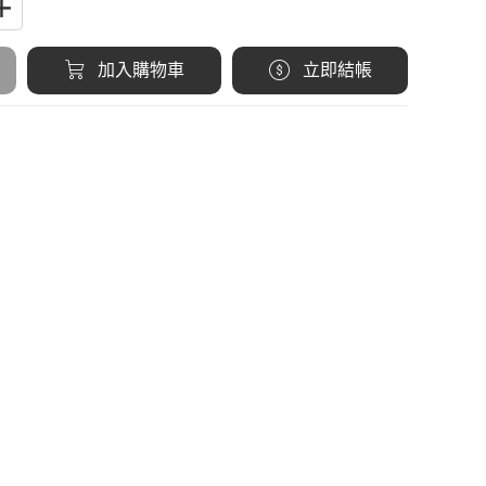
加入購物車
立即結帳