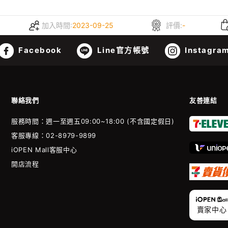
加入時間:
2023-09-25
評價:
-
Facebook
Line官方帳號
Instagra
聯絡我們
友善連結
服務時間：週一至週五09:00~18:00 (不含國定假日)
客服專線：02-8979-9899
iOPEN Mall客服中心
開店流程
賣家中心