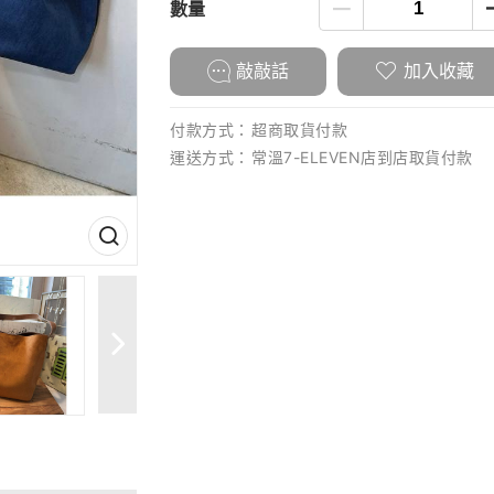
數量
敲敲話
加入收藏
付款方式：
超商取貨付款
運送方式：
常溫7-ELEVEN店到店取貨付款