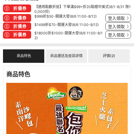
【適用點數折抵】下單滿$99+折20點贈中美式(8/1-8/31 限1
折價券
0,000份)
$999折$50-開運大發(8/6 11:00-8/12)
折價券
登入領取
$1499折$70-開運大發(8/6 11:00-8/12)
折價券
登入領取
$18000折$1000-開運大發(8/6 11:00-8/1
折價券
登入領取
2)
商品特色
商品運送及退貨詳情
評價(2)
商品特色