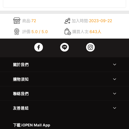
商品:
72
加入時間:
2023-09-22
評價:
5.0 / 5.0
購買人次:
643人
關於我們
購物須知
聯絡我們
友善連結
下載 iOPEN Mall App