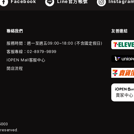
Facebook
Line官方帳號
Instagra
聯絡我們
友善連結
服務時間：週一至週五09:00~18:00 (不含國定假日)
客服專線：02-8979-9899
iOPEN Mall客服中心
開店流程
賣家中心
003
 reserved.