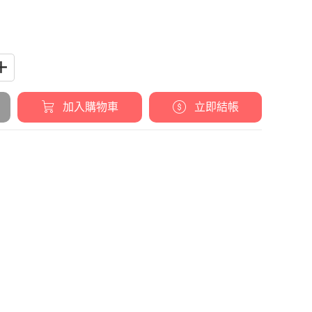
加入購物車
立即結帳