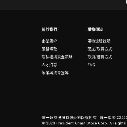
關於我們
購物須知
企業簡介
購物流程說明
服務條款
配送/取貨方式
隱私權與安全策略
取消/退貨方式
人才招募
FAQ
政策與法令宣導
統一超商股份有限公司版權所有
統一編號:22555
© 2023 President Chain Store Corp. All rights