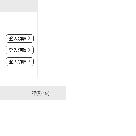
登入領取
登入領取
登入領取
評價(19)