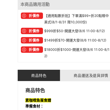
本商品適用活動
折價券
【適用點數折抵】下單滿$99+折20點贈中
美式(8/1-8/31 限10,000份)
折價券
$999折$50-開運大發(8/6 11:00-8/12)
折價券
$1499折$70-開運大發(8/6 11:00-8/12)
折價券
$18000折$1000-開運大發(8/6 11:00-8/1
2)
商品特色
商品運送及退貨詳情
商品特色
素咖哩魚蛋食譜
準備食材：