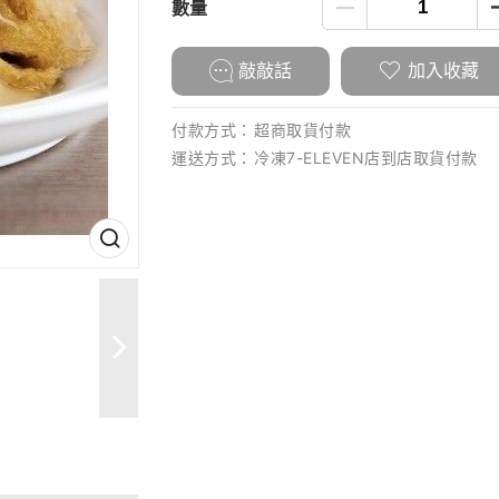
數量
敲敲話
加入收藏
付款方式：
超商取貨付款
運送方式：
冷凍7-ELEVEN店到店取貨付款