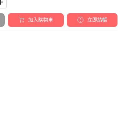
加入購物車
立即結帳