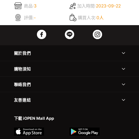
商品:
3
加入時間:
2023-09-22
評價:
-
購買人次:
0人
關於我們
購物須知
聯絡我們
友善連結
下載 iOPEN Mall App