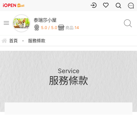
泰瑞莎小屋
5.0 / 5.0
商品:
14
首頁
-
服務條款
Service
服務條款