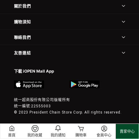
關於我們
購物須知
聯絡我們
友善連結
下載 iOPEN Mall App
統一超商股份有限公司版權所有
統一編號:22555003
© 2023 President Chain Store Corp. All rights reserved.
賣家中心
首頁
我的收藏
我的通知
購物車
會員中心