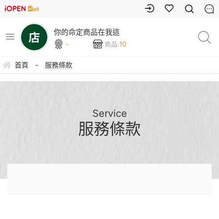
你的命定商品在我這
-
商品:
10
首頁
-
服務條款
Service
服務條款