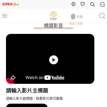
評價:
5.0 / 5.0
精選影音
請輸入影片主標題
請輸入影片副標題，點擊影片即可觀看