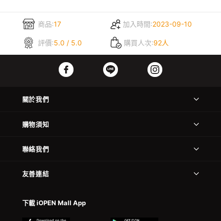
商品:
17
加入時間:
2023-09-10
評價:
5.0 / 5.0
購買人次:
92人
關於我們
購物須知
聯絡我們
友善連結
下載 iOPEN Mall App