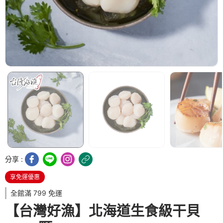
分享 :
享免運優惠
全館滿 799 免運
【台灣好漁】北海道生食級干貝