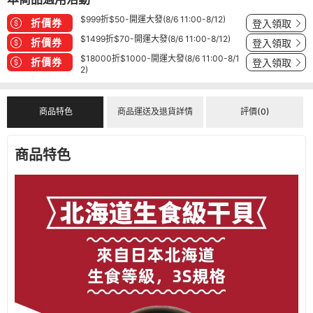
$999折$50-開運大發(8/6 11:00-8/12)
折價券
登入領取
$1499折$70-開運大發(8/6 11:00-8/12)
折價券
登入領取
$18000折$1000-開運大發(8/6 11:00-8/1
折價券
登入領取
2)
商品特色
商品運送及退貨詳情
評價(0)
商品特色