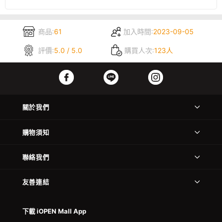
商品:
61
加入時間:
2023-09-05
評價:
5.0 / 5.0
購買人次:
123人
關於我們
購物須知
聯絡我們
友善連結
下載 iOPEN Mall App