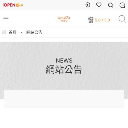
5.0 / 5.0
首頁
-
網站公告
NEWS
網站公告