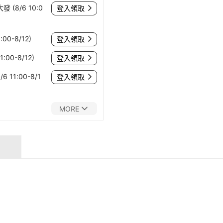
(8/6 10:0
登入領取
00-8/12)
登入領取
:00-8/12)
登入領取
 11:00-8/1
登入領取
MORE