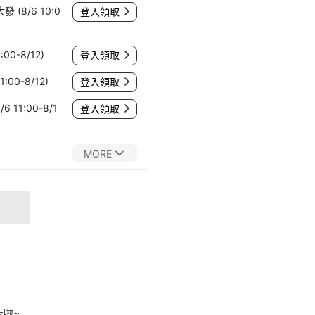
(8/6 10:0
登入領取
00-8/12)
登入領取
:00-8/12)
登入領取
 11:00-8/1
登入領取
MORE
表啦~