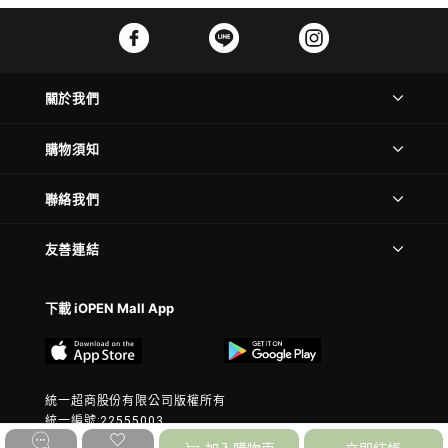
關於我們
購物須知
聯絡我們
友善連結
下載 iOPEN Mall App
統一超商股份有限公司版權所有
統一編號:22555003
© 2023 President Chain Store Corp. All rights reserved.