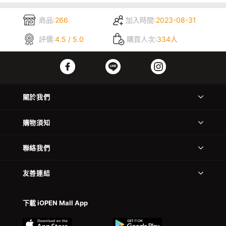
商品:
266
加入時間:
2023-08-31
評價:
4.5 / 5.0
購買人次:
334人
關於我們
購物須知
聯絡我們
友善連結
下載 iOPEN Mall App