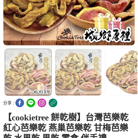
分享 :
【cookietree 餅乾樹】台灣芭樂乾
紅心芭樂乾 燕巢芭樂乾 甘梅芭樂