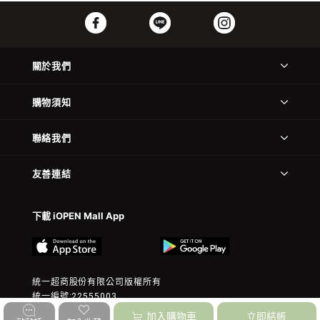
關於我們
購物須知
聯絡我們
友善連結
下載 iOPEN Mall App
統一超商股份有限公司版權所有
統一編號:22555003
© 2023 President Chain Store Corp. All rights reserved.
加入購物車
立即結帳