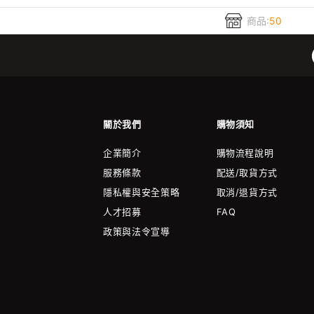
商品:
50
關於我們
購物須知
企業簡介
購物流程說明
服務條款
配送/取貨方式
隱私權與安全策略
取消/退貨方式
人才招募
FAQ
政策與法令宣導