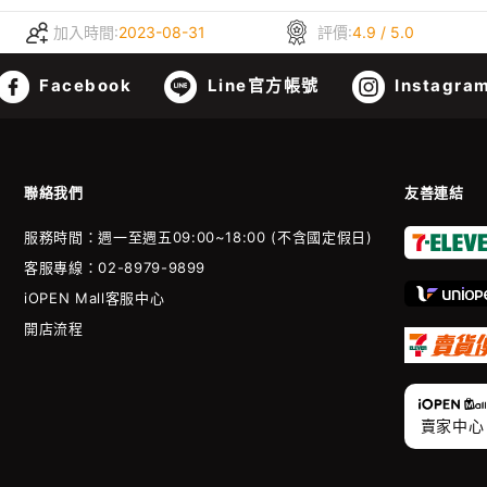
加入時間:
2023-08-31
評價:
4.9 / 5.0
Facebook
Line官方帳號
Instagra
聯絡我們
友善連結
服務時間：週一至週五09:00~18:00 (不含國定假日)
客服專線：02-8979-9899
iOPEN Mall客服中心
開店流程
賣家中心