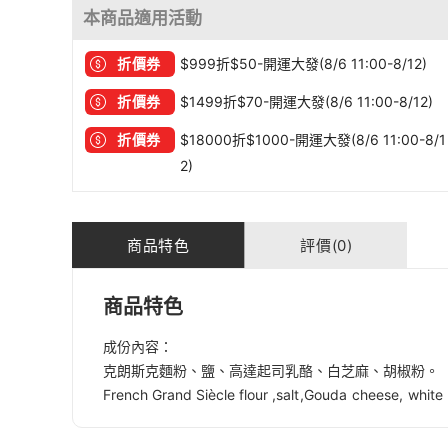
本商品適用活動
折價券
$999折$50-開運大發(8/6 11:00-8/12)
折價券
$1499折$70-開運大發(8/6 11:00-8/12)
折價券
$18000折$1000-開運大發(8/6 11:00-8/1
2)
商品特色
評價(0)
商品特色
成份內容：
克朗斯克麵粉、鹽、高達起司乳酪、白芝麻、胡椒粉。
French Grand Siècle flour ,
salt,
Gouda cheese, white 