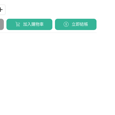
加入購物車
立即結帳