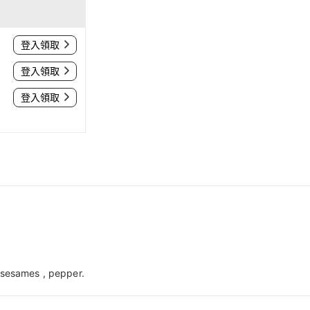
登入領取
登入領取
登入領取
sesames , pepper.