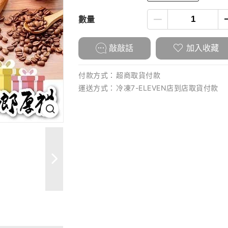
數量
敲敲話
加入收藏
付款方式：
超商取貨付款
運送方式：
冷凍7-ELEVEN店到店取貨付款