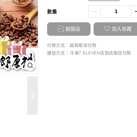
數量
敲敲話
加入收藏
付款方式：
超商取貨付款
運送方式：
冷凍7-ELEVEN店到店取貨付款