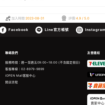
加入時間:
2023-08-31
評價:
4.9 / 5.0
Facebook
Line官方帳號
Instagra
聯絡我們
友善連結
服務時間：週一至週五09:00~18:00 (不含國定假日)
客服專線：02-8979-9899
iOPEN Mall客服中心
開店流程
賣家中心