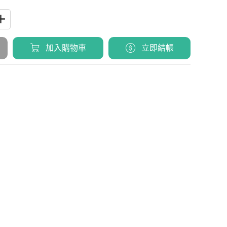
加入購物車
立即結帳