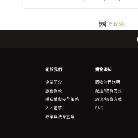
商品:
50
關於我們
購物須知
企業簡介
購物流程說明
服務條款
配送/取貨方式
隱私權與安全策略
取消/退貨方式
人才招募
FAQ
政策與法令宣導