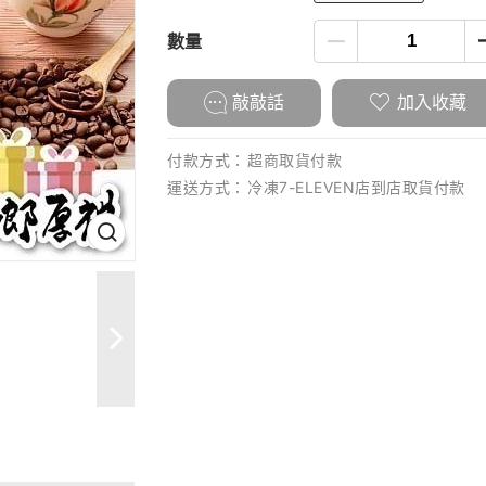
數量
敲敲話
加入收藏
付款方式：
超商取貨付款
運送方式：
冷凍7-ELEVEN店到店取貨付款