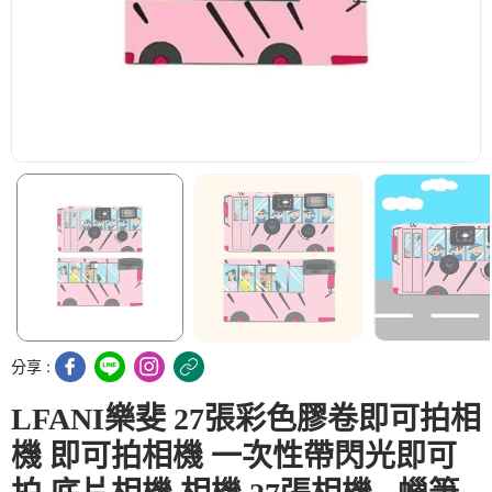
分享 :
LFANI樂斐 27張彩色膠卷即可拍相
機 即可拍相機 一次性帶閃光即可