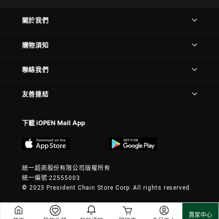
關於我們
購物須知
聯絡我們
友善連結
下載 iOPEN Mall App
統一超商股份有限公司版權所有
統一編號:22555003
© 2023 President Chain Store Corp. All rights reserved.
賣家中心