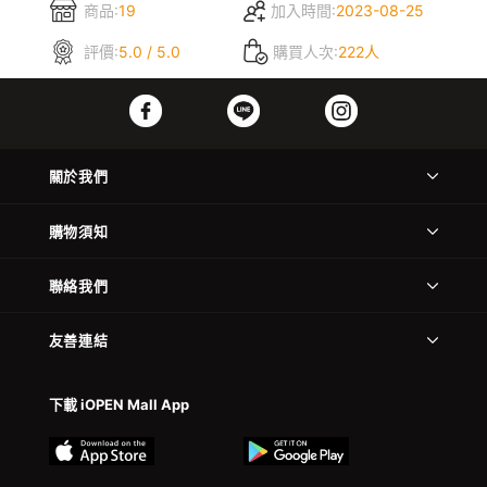
商品:
19
加入時間:
2023-08-25
評價:
5.0 / 5.0
購買人次:
222人
關於我們
購物須知
聯絡我們
友善連結
下載 iOPEN Mall App