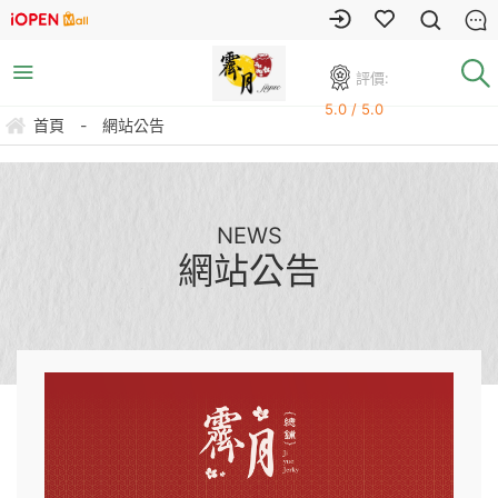
評價:
5.0 / 5.0
首頁
-
網站公告
NEWS
網站公告