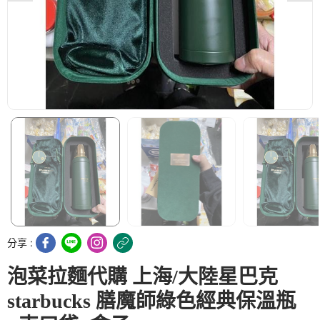
分享 :
泡菜拉麵代購 上海/大陸星巴克
starbucks 膳魔師綠色經典保溫瓶