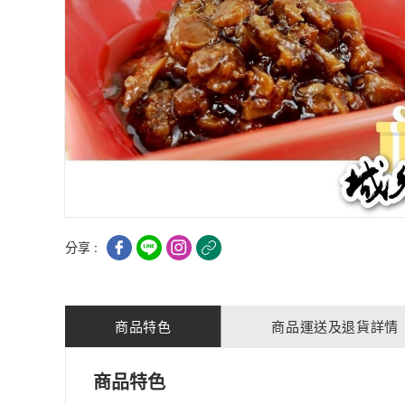
分享 :
商品特色
商品運送及退貨詳情
商品特色