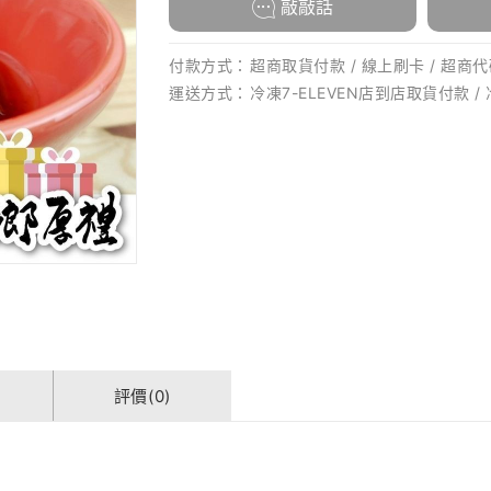
敲敲話
付款方式：
超商取貨付款 / 線上刷卡 / 超商代碼
運送方式：
冷凍7-ELEVEN店到店取貨付款 /
評價(0)